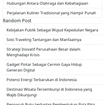
Hubungan Antara Olahraga dan Kebahagiaan
Perjalanan Kuliner Tradisional yang Hampir Punah
Random Post
Kebijakan Publik Sebagai Wujud Kepedulian Negara
Solo Traveling Tantangan dan Manfaatnya
Strategi Inovatif Perusahaan Besar dalam
Menghadapi Krisis
Gadget Pintar Sebagai Cermin Gaya Hidup
Generasi Digital
Potensi Energi Terbarukan di Indonesia
Destinasi Wisata Tersembunyi di Indonesia yang
Wajib Dikunjungi
Pengaruh Buku terhadap Pembentukan Pola Pikir