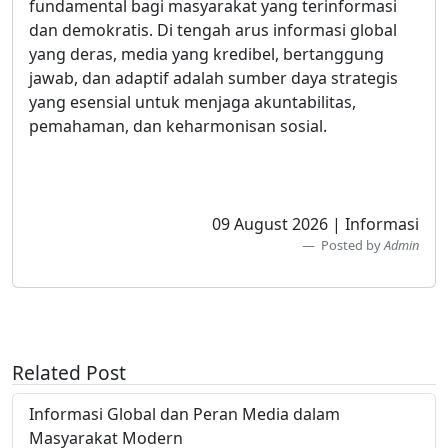
fundamental bagi masyarakat yang terinformasi
dan demokratis. Di tengah arus informasi global
yang deras, media yang kredibel, bertanggung
jawab, dan adaptif adalah sumber daya strategis
yang esensial untuk menjaga akuntabilitas,
pemahaman, dan keharmonisan sosial.
09 August 2026 | Informasi
Posted by
Admin
Related Post
Informasi Global dan Peran Media dalam
Masyarakat Modern