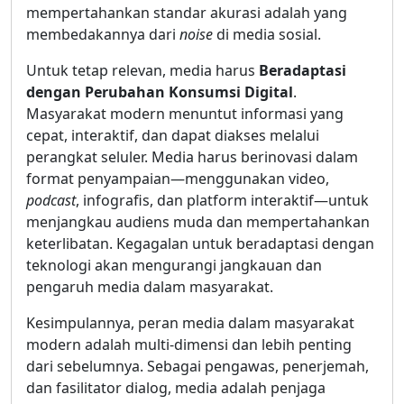
mempertahankan standar akurasi adalah yang
membedakannya dari
noise
di media sosial.
Untuk tetap relevan, media harus
Beradaptasi
dengan Perubahan Konsumsi Digital
.
Masyarakat modern menuntut informasi yang
cepat, interaktif, dan dapat diakses melalui
perangkat seluler. Media harus berinovasi dalam
format penyampaian—menggunakan video,
podcast
, infografis, dan platform interaktif—untuk
menjangkau audiens muda dan mempertahankan
keterlibatan. Kegagalan untuk beradaptasi dengan
teknologi akan mengurangi jangkauan dan
pengaruh media dalam masyarakat.
Kesimpulannya, peran media dalam masyarakat
modern adalah multi-dimensi dan lebih penting
dari sebelumnya. Sebagai pengawas, penerjemah,
dan fasilitator dialog, media adalah penjaga