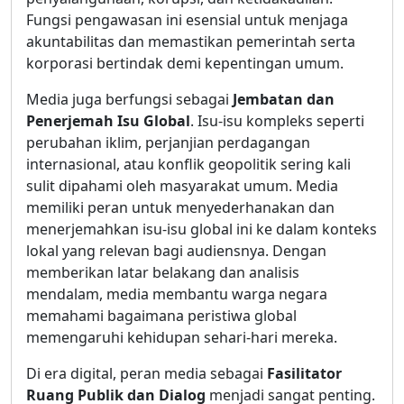
Fungsi pengawasan ini esensial untuk menjaga
akuntabilitas dan memastikan pemerintah serta
korporasi bertindak demi kepentingan umum.
Media juga berfungsi sebagai
Jembatan dan
Penerjemah Isu Global
. Isu-isu kompleks seperti
perubahan iklim, perjanjian perdagangan
internasional, atau konflik geopolitik sering kali
sulit dipahami oleh masyarakat umum. Media
memiliki peran untuk menyederhanakan dan
menerjemahkan isu-isu global ini ke dalam konteks
lokal yang relevan bagi audiensnya. Dengan
memberikan latar belakang dan analisis
mendalam, media membantu warga negara
memahami bagaimana peristiwa global
memengaruhi kehidupan sehari-hari mereka.
Di era digital, peran media sebagai
Fasilitator
Ruang Publik dan Dialog
menjadi sangat penting.