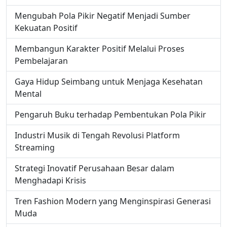
Mengubah Pola Pikir Negatif Menjadi Sumber
Kekuatan Positif
Membangun Karakter Positif Melalui Proses
Pembelajaran
Gaya Hidup Seimbang untuk Menjaga Kesehatan
Mental
Pengaruh Buku terhadap Pembentukan Pola Pikir
Industri Musik di Tengah Revolusi Platform
Streaming
Strategi Inovatif Perusahaan Besar dalam
Menghadapi Krisis
Tren Fashion Modern yang Menginspirasi Generasi
Muda