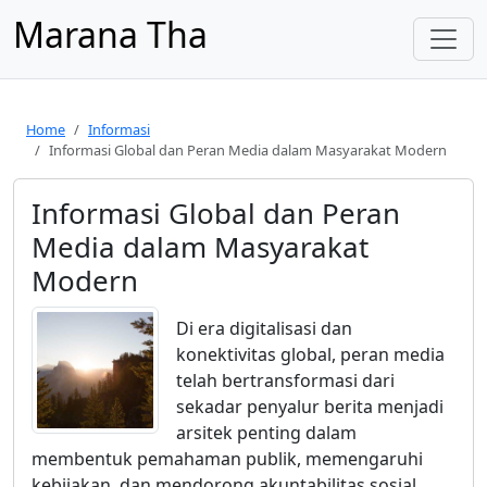
Marana Tha
Home
Informasi
Informasi Global dan Peran Media dalam Masyarakat Modern
Informasi Global dan Peran
Media dalam Masyarakat
Modern
Di era digitalisasi dan
konektivitas global, peran media
telah bertransformasi dari
sekadar penyalur berita menjadi
arsitek penting dalam
membentuk pemahaman publik, memengaruhi
kebijakan, dan mendorong akuntabilitas sosial.