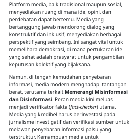
Platform media, baik tradisional maupun sosial,
menyediakan ruang di mana ide, opini, dan
perdebatan dapat bertemu. Media yang
bertanggung jawab mendorong dialog yang
konstruktif dan inklusif, menyediakan berbagai
perspektif yang seimbang. Ini sangat vital untuk
memelihara demokrasi, di mana pertukaran ide
yang sehat adalah prasyarat untuk pengambilan
keputusan kolektif yang bijaksana.
Namun, di tengah kemudahan penyebaran
informasi, media modern menghadapi tantangan
berat, terutama terkait
Memerangi Misinformasi
dan Disinformasi
. Peran media kini meluas
menjadi verifikator fakta (
fact-checker
) utama.
Media yang kredibel harus berinvestasi pada
jurnalisme investigatif dan verifikasi sumber untuk
melawan penyebaran informasi palsu yang
terstruktur. Kemampuan media untuk