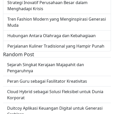
Strategi Inovatif Perusahaan Besar dalam
Menghadapi Krisis
Tren Fashion Modern yang Menginspirasi Generasi
Muda
Hubungan Antara Olahraga dan Kebahagiaan
Perjalanan Kuliner Tradisional yang Hampir Punah
Random Post
Sejarah Singkat Kerajaan Majapahit dan
Pengaruhnya
Peran Guru sebagai Fasilitator Kreativitas
Cloud Hybrid sebagai Solusi Fleksibel untuk Dunia
Korporat
Duitcoy Aplikasi Keuangan Digital untuk Generasi