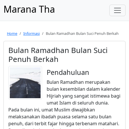
Marana Tha
Home
Informasi
Bulan Ramadhan Bulan Suci Penuh Berkah
Bulan Ramadhan Bulan Suci
Penuh Berkah
Pendahuluan
Bulan Ramadhan merupakan
bulan kesembilan dalam kalender
Hijriah yang sangat istimewa bagi
umat Islam di seluruh dunia.
Pada bulan ini, umat Muslim diwajibkan
melaksanakan ibadah puasa selama satu bulan
penuh, dari terbit fajar hingga terbenam matahari.