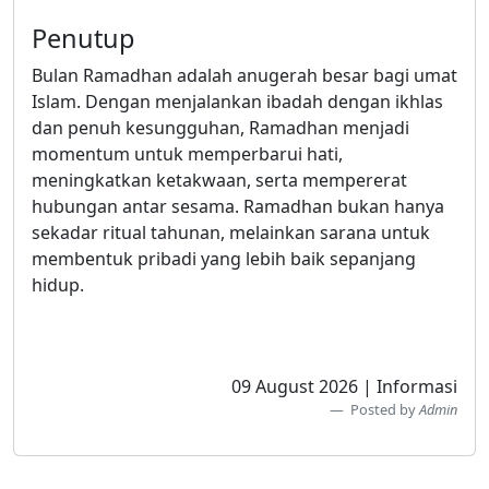
Penutup
Bulan Ramadhan adalah anugerah besar bagi umat
Islam. Dengan menjalankan ibadah dengan ikhlas
dan penuh kesungguhan, Ramadhan menjadi
momentum untuk memperbarui hati,
meningkatkan ketakwaan, serta mempererat
hubungan antar sesama. Ramadhan bukan hanya
sekadar ritual tahunan, melainkan sarana untuk
membentuk pribadi yang lebih baik sepanjang
hidup.
09 August 2026 | Informasi
Posted by
Admin