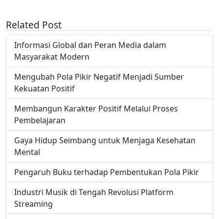
Related Post
Informasi Global dan Peran Media dalam
Masyarakat Modern
Mengubah Pola Pikir Negatif Menjadi Sumber
Kekuatan Positif
Membangun Karakter Positif Melalui Proses
Pembelajaran
Gaya Hidup Seimbang untuk Menjaga Kesehatan
Mental
Pengaruh Buku terhadap Pembentukan Pola Pikir
Industri Musik di Tengah Revolusi Platform
Streaming