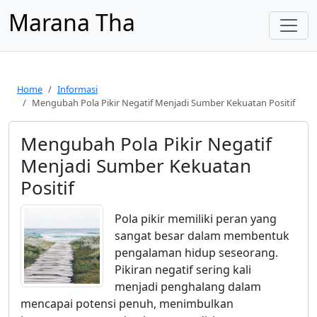
Marana Tha
Home
Informasi
Mengubah Pola Pikir Negatif Menjadi Sumber Kekuatan Positif
Mengubah Pola Pikir Negatif
Menjadi Sumber Kekuatan
Positif
Pola pikir memiliki peran yang
sangat besar dalam membentuk
pengalaman hidup seseorang.
Pikiran negatif sering kali
menjadi penghalang dalam
mencapai potensi penuh, menimbulkan