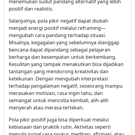
menemukan sudut pandang alternatif yang lebih
positif dan realistis.
Selanjutnya, pola pikir negatif dapat diubah
menjadi energi positif melalui reframing—
mengubah cara pandang terhadap situasi.
Misalnya, kegagalan yang sebelumnya dianggap
bencana dapat dipandang sebagai pelajaran
berharga dan kesempatan untuk berkembang.
Kesulitan yang tampak menakutkan bisa dijadikan
tantangan yang mendorong kreativitas dan
ketekunan. Dengan mengubah interpretasi
terhadap pengalaman negatif, seseorang mampu
merasakan motivasi, rasa ingin tahu, dan
semangat untuk mencoba kembali, alih-alih
menyerah atau merasa tertekan.
Pola pikir positif juga bisa diperkuat melalui
kebiasaan dan praktik rutin. Aktivitas seperti
menulis jurnal rasa syukur, meditasi, afirmasi, atau