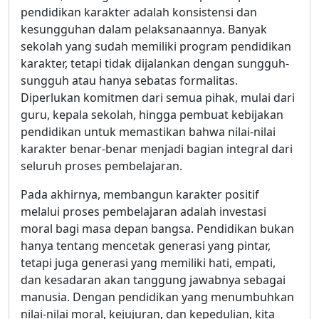
pendidikan karakter adalah konsistensi dan
kesungguhan dalam pelaksanaannya. Banyak
sekolah yang sudah memiliki program pendidikan
karakter, tetapi tidak dijalankan dengan sungguh-
sungguh atau hanya sebatas formalitas.
Diperlukan komitmen dari semua pihak, mulai dari
guru, kepala sekolah, hingga pembuat kebijakan
pendidikan untuk memastikan bahwa nilai-nilai
karakter benar-benar menjadi bagian integral dari
seluruh proses pembelajaran.
Pada akhirnya, membangun karakter positif
melalui proses pembelajaran adalah investasi
moral bagi masa depan bangsa. Pendidikan bukan
hanya tentang mencetak generasi yang pintar,
tetapi juga generasi yang memiliki hati, empati,
dan kesadaran akan tanggung jawabnya sebagai
manusia. Dengan pendidikan yang menumbuhkan
nilai-nilai moral, kejujuran, dan kepedulian, kita