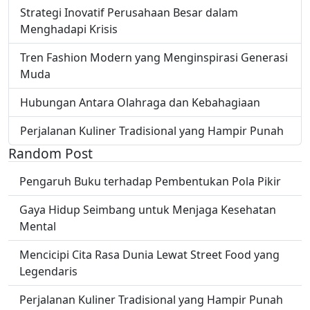
Strategi Inovatif Perusahaan Besar dalam
Menghadapi Krisis
Tren Fashion Modern yang Menginspirasi Generasi
Muda
Hubungan Antara Olahraga dan Kebahagiaan
Perjalanan Kuliner Tradisional yang Hampir Punah
Random Post
Pengaruh Buku terhadap Pembentukan Pola Pikir
Gaya Hidup Seimbang untuk Menjaga Kesehatan
Mental
Mencicipi Cita Rasa Dunia Lewat Street Food yang
Legendaris
Perjalanan Kuliner Tradisional yang Hampir Punah