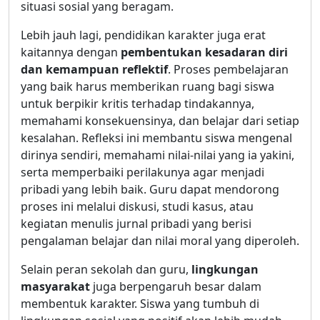
situasi sosial yang beragam.
Lebih jauh lagi, pendidikan karakter juga erat
kaitannya dengan
pembentukan kesadaran diri
dan kemampuan reflektif
. Proses pembelajaran
yang baik harus memberikan ruang bagi siswa
untuk berpikir kritis terhadap tindakannya,
memahami konsekuensinya, dan belajar dari setiap
kesalahan. Refleksi ini membantu siswa mengenal
dirinya sendiri, memahami nilai-nilai yang ia yakini,
serta memperbaiki perilakunya agar menjadi
pribadi yang lebih baik. Guru dapat mendorong
proses ini melalui diskusi, studi kasus, atau
kegiatan menulis jurnal pribadi yang berisi
pengalaman belajar dan nilai moral yang diperoleh.
Selain peran sekolah dan guru,
lingkungan
masyarakat
juga berpengaruh besar dalam
membentuk karakter. Siswa yang tumbuh di