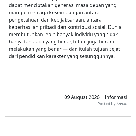
dapat menciptakan generasi masa depan yang
mampu menjaga keseimbangan antara
pengetahuan dan kebijaksanaan, antara
keberhasilan pribadi dan kontribusi sosial. Dunia
membutuhkan lebih banyak individu yang tidak
hanya tahu apa yang benar, tetapi juga berani
melakukan yang benar — dan itulah tujuan sejati
dari pendidikan karakter yang sesungguhnya.
09 August 2026 | Informasi
Posted by
Admin