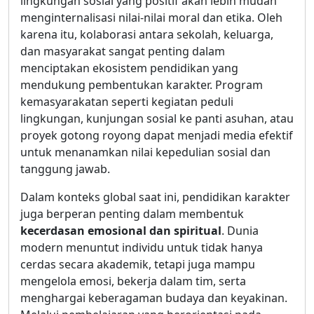
lingkungan sosial yang positif akan lebih mudah
menginternalisasi nilai-nilai moral dan etika. Oleh
karena itu, kolaborasi antara sekolah, keluarga,
dan masyarakat sangat penting dalam
menciptakan ekosistem pendidikan yang
mendukung pembentukan karakter. Program
kemasyarakatan seperti kegiatan peduli
lingkungan, kunjungan sosial ke panti asuhan, atau
proyek gotong royong dapat menjadi media efektif
untuk menanamkan nilai kepedulian sosial dan
tanggung jawab.
Dalam konteks global saat ini, pendidikan karakter
juga berperan penting dalam membentuk
kecerdasan emosional dan spiritual
. Dunia
modern menuntut individu untuk tidak hanya
cerdas secara akademik, tetapi juga mampu
mengelola emosi, bekerja dalam tim, serta
menghargai keberagaman budaya dan keyakinan.