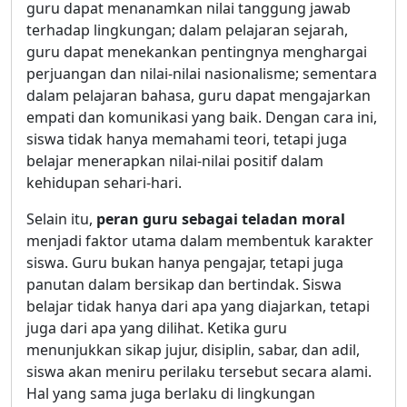
guru dapat menanamkan nilai tanggung jawab
terhadap lingkungan; dalam pelajaran sejarah,
guru dapat menekankan pentingnya menghargai
perjuangan dan nilai-nilai nasionalisme; sementara
dalam pelajaran bahasa, guru dapat mengajarkan
empati dan komunikasi yang baik. Dengan cara ini,
siswa tidak hanya memahami teori, tetapi juga
belajar menerapkan nilai-nilai positif dalam
kehidupan sehari-hari.
Selain itu,
peran guru sebagai teladan moral
menjadi faktor utama dalam membentuk karakter
siswa. Guru bukan hanya pengajar, tetapi juga
panutan dalam bersikap dan bertindak. Siswa
belajar tidak hanya dari apa yang diajarkan, tetapi
juga dari apa yang dilihat. Ketika guru
menunjukkan sikap jujur, disiplin, sabar, dan adil,
siswa akan meniru perilaku tersebut secara alami.
Hal yang sama juga berlaku di lingkungan