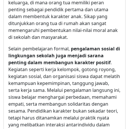
keluarga, di mana orang tua memiliki peran
penting sebagai pendidik pertama dan utama
dalam membentuk karakter anak. Sikap yang
ditunjukkan orang tua di rumah akan sangat
memengaruhi pembentukan nilai-nilai moral anak
di sekolah dan masyarakat.
Selain pembelajaran formal,
pengalaman sosial di
lingkungan sekolah juga menjadi sarana
penting dalam membangun karakter positif
.
Kegiatan seperti kerja kelompok, gotong royong,
kegiatan sosial, dan organisasi siswa dapat melatih
kemampuan kepemimpinan, tanggung jawab,
serta kerja sama. Melalui pengalaman langsung ini,
siswa belajar menghargai perbedaan, memahami
empati, serta membangun solidaritas dengan
sesama. Pendidikan karakter bukan sekadar teori,
tetapi harus ditanamkan melalui praktik nyata
yang melibatkan interaksi antarindividu dalam