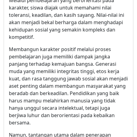
Melalui pembelajaran yang berorientasi pada
karakter, siswa diajak untuk memahami nilai
toleransi, keadilan, dan kasih sayang. Nilai-nilai ini
akan menjadi bekal berharga dalam menghadapi
kehidupan sosial yang semakin kompleks dan
kompetitif.
Membangun karakter positif melalui proses
pembelajaran juga memiliki dampak jangka
panjang terhadap kemajuan bangsa. Generasi
muda yang memiliki integritas tinggi, etos kerja
kuat, dan rasa tanggung jawab sosial akan menjadi
aset penting dalam membangun masyarakat yang
beradab dan berkeadilan. Pendidikan yang baik
harus mampu melahirkan manusia yang tidak
hanya unggul secara intelektual, tetapi juga
berjiwa luhur dan berorientasi pada kebaikan
bersama.
Namun, tantangan utama dalam penerapan