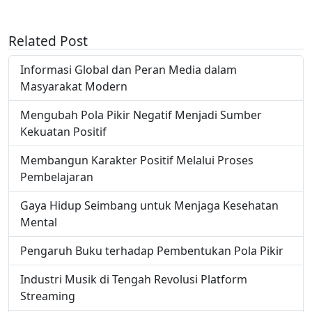
Related Post
Informasi Global dan Peran Media dalam
Masyarakat Modern
Mengubah Pola Pikir Negatif Menjadi Sumber
Kekuatan Positif
Membangun Karakter Positif Melalui Proses
Pembelajaran
Gaya Hidup Seimbang untuk Menjaga Kesehatan
Mental
Pengaruh Buku terhadap Pembentukan Pola Pikir
Industri Musik di Tengah Revolusi Platform
Streaming