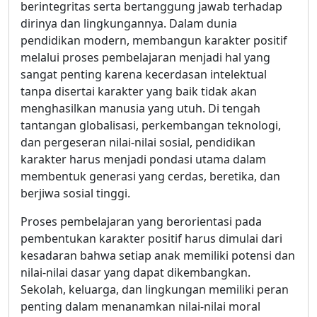
berintegritas serta bertanggung jawab terhadap
dirinya dan lingkungannya. Dalam dunia
pendidikan modern, membangun karakter positif
melalui proses pembelajaran menjadi hal yang
sangat penting karena kecerdasan intelektual
tanpa disertai karakter yang baik tidak akan
menghasilkan manusia yang utuh. Di tengah
tantangan globalisasi, perkembangan teknologi,
dan pergeseran nilai-nilai sosial, pendidikan
karakter harus menjadi pondasi utama dalam
membentuk generasi yang cerdas, beretika, dan
berjiwa sosial tinggi.
Proses pembelajaran yang berorientasi pada
pembentukan karakter positif harus dimulai dari
kesadaran bahwa setiap anak memiliki potensi dan
nilai-nilai dasar yang dapat dikembangkan.
Sekolah, keluarga, dan lingkungan memiliki peran
penting dalam menanamkan nilai-nilai moral