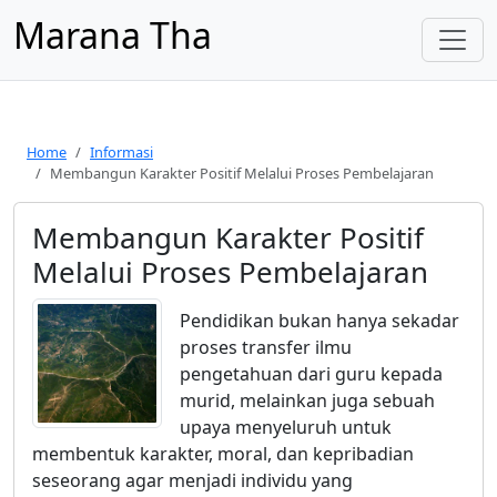
Marana Tha
Home
Informasi
Membangun Karakter Positif Melalui Proses Pembelajaran
Membangun Karakter Positif
Melalui Proses Pembelajaran
Pendidikan bukan hanya sekadar
proses transfer ilmu
pengetahuan dari guru kepada
murid, melainkan juga sebuah
upaya menyeluruh untuk
membentuk karakter, moral, dan kepribadian
seseorang agar menjadi individu yang