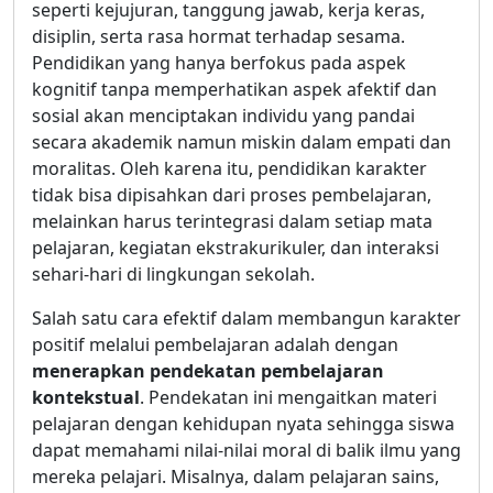
seperti kejujuran, tanggung jawab, kerja keras,
disiplin, serta rasa hormat terhadap sesama.
Pendidikan yang hanya berfokus pada aspek
kognitif tanpa memperhatikan aspek afektif dan
sosial akan menciptakan individu yang pandai
secara akademik namun miskin dalam empati dan
moralitas. Oleh karena itu, pendidikan karakter
tidak bisa dipisahkan dari proses pembelajaran,
melainkan harus terintegrasi dalam setiap mata
pelajaran, kegiatan ekstrakurikuler, dan interaksi
sehari-hari di lingkungan sekolah.
Salah satu cara efektif dalam membangun karakter
positif melalui pembelajaran adalah dengan
menerapkan pendekatan pembelajaran
kontekstual
. Pendekatan ini mengaitkan materi
pelajaran dengan kehidupan nyata sehingga siswa
dapat memahami nilai-nilai moral di balik ilmu yang
mereka pelajari. Misalnya, dalam pelajaran sains,