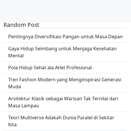
Random Post
Pentingnya Diversifikasi Pangan untuk Masa Depan
Gaya Hidup Seimbang untuk Menjaga Kesehatan
Mental
Pola Hidup Sehat ala Atlet Profesional
Tren Fashion Modern yang Menginspirasi Generasi
Muda
Arsitektur Klasik sebagai Warisan Tak Ternilai dari
Masa Lampau
Teori Multiverse Adakah Dunia Paralel di Sekitar
Kita