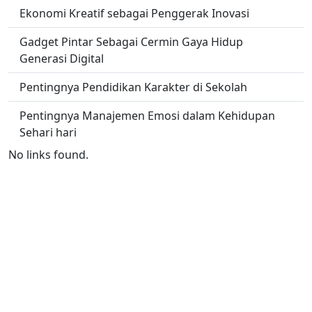
Ekonomi Kreatif sebagai Penggerak Inovasi
Gadget Pintar Sebagai Cermin Gaya Hidup
Generasi Digital
Pentingnya Pendidikan Karakter di Sekolah
Pentingnya Manajemen Emosi dalam Kehidupan
Sehari hari
No links found.