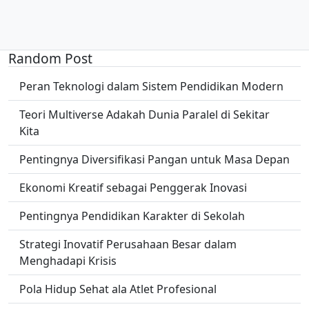
Random Post
Peran Teknologi dalam Sistem Pendidikan Modern
Teori Multiverse Adakah Dunia Paralel di Sekitar
Kita
Pentingnya Diversifikasi Pangan untuk Masa Depan
Ekonomi Kreatif sebagai Penggerak Inovasi
Pentingnya Pendidikan Karakter di Sekolah
Strategi Inovatif Perusahaan Besar dalam
Menghadapi Krisis
Pola Hidup Sehat ala Atlet Profesional