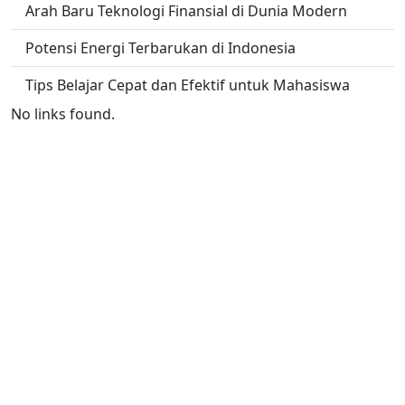
Arah Baru Teknologi Finansial di Dunia Modern
Potensi Energi Terbarukan di Indonesia
Tips Belajar Cepat dan Efektif untuk Mahasiswa
No links found.