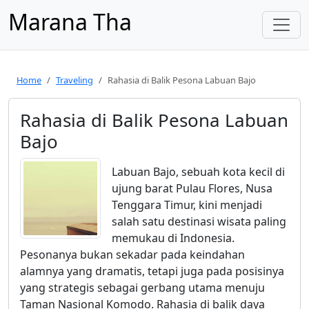
Marana Tha
Home
Traveling
Rahasia di Balik Pesona Labuan Bajo
Rahasia di Balik Pesona Labuan
Bajo
Labuan Bajo, sebuah kota kecil di
ujung barat Pulau Flores, Nusa
Tenggara Timur, kini menjadi
salah satu destinasi wisata paling
memukau di Indonesia.
Pesonanya bukan sekadar pada keindahan
alamnya yang dramatis, tetapi juga pada posisinya
yang strategis sebagai gerbang utama menuju
Taman Nasional Komodo. Rahasia di balik daya