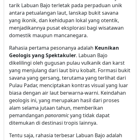
tarik Labuan Bajo terletak pada perpaduan unik
antara petualangan laut, lanskap bukit savana
yang ikonik, dan kehidupan lokal yang otentik,
menjadikannya pusat eksplorasi bagi wisatawan
domestik maupun mancanegara.
Rahasia pertama pesonanya adalah
Keunikan
Geologis yang Spektakuler
. Labuan Bajo
dikelilingi oleh gugusan pulau vulkanik dan karst
yang menjulang dari laut biru kobalt. Formasi bukit
savana yang gersang, terutama yang terlihat dari
Pulau Padar, menciptakan kontras visual yang luar
biasa dengan air laut berwarna-warni. Keindahan
geologis ini, yang merupakan hasil dari proses
alam selama jutaan tahun, memberikan
pemandangan
panoramic
yang tidak dapat
ditemukan di destinasi tropis lainnya.
Tentu saja, rahasia terbesar Labuan Bajo adalah