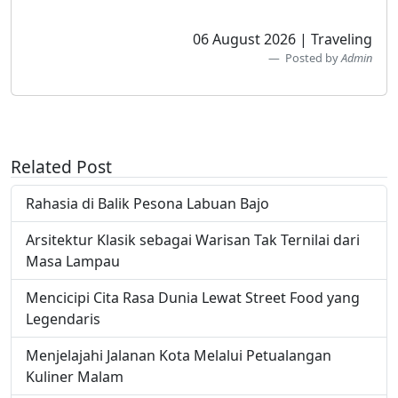
06 August 2026 | Traveling
Posted by
Admin
Related Post
Rahasia di Balik Pesona Labuan Bajo
Arsitektur Klasik sebagai Warisan Tak Ternilai dari
Masa Lampau
Mencicipi Cita Rasa Dunia Lewat Street Food yang
Legendaris
Menjelajahi Jalanan Kota Melalui Petualangan
Kuliner Malam