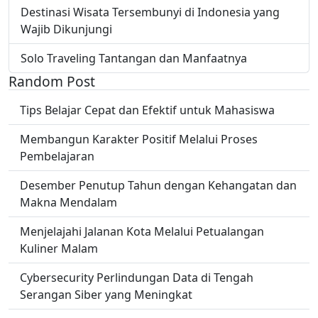
Destinasi Wisata Tersembunyi di Indonesia yang
Wajib Dikunjungi
Solo Traveling Tantangan dan Manfaatnya
Random Post
Tips Belajar Cepat dan Efektif untuk Mahasiswa
Membangun Karakter Positif Melalui Proses
Pembelajaran
Desember Penutup Tahun dengan Kehangatan dan
Makna Mendalam
Menjelajahi Jalanan Kota Melalui Petualangan
Kuliner Malam
Cybersecurity Perlindungan Data di Tengah
Serangan Siber yang Meningkat