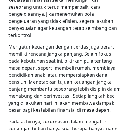
seseorang untuk terus memperbaiki cara
pengelolaannya. Jika menemukan pola
pengeluaran yang tidak efisien, segera lakukan
penyesuaian agar keuangan tetap seimbang dan
terkontrol.
Mengatur keuangan dengan cerdas juga berarti
memiliki rencana jangka panjang. Selain fokus
pada kebutuhan saat ini, pikirkan pula tentang
masa depan, seperti membeli rumah, membiayai
pendidikan anak, atau mempersiapkan dana
pensiun. Menetapkan tujuan keuangan jangka
panjang membantu seseorang lebih disiplin dalam
menabung dan berinvestasi. Setiap langkah kecil
yang dilakukan hari ini akan membawa dampak
besar bagi kestabilan finansial di masa depan.
Pada akhirnya, kecerdasan dalam mengatur
keuangan bukan hanya soal berapa banyak uang