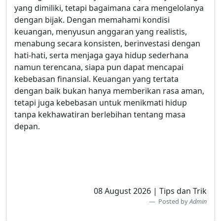
yang dimiliki, tetapi bagaimana cara mengelolanya
dengan bijak. Dengan memahami kondisi
keuangan, menyusun anggaran yang realistis,
menabung secara konsisten, berinvestasi dengan
hati-hati, serta menjaga gaya hidup sederhana
namun terencana, siapa pun dapat mencapai
kebebasan finansial. Keuangan yang tertata
dengan baik bukan hanya memberikan rasa aman,
tetapi juga kebebasan untuk menikmati hidup
tanpa kekhawatiran berlebihan tentang masa
depan.
08 August 2026 | Tips dan Trik
Posted by
Admin