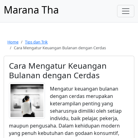
Marana Tha
Home
Tips dan Trik
Cara Mengatur Keuangan Bulanan dengan Cerdas
Cara Mengatur Keuangan
Bulanan dengan Cerdas
Mengatur keuangan bulanan
dengan cerdas merupakan
keterampilan penting yang
seharusnya dimiliki oleh setiap
individu, baik pelajar, pekerja,
maupun pengusaha. Dalam kehidupan modern
yang penuh kebutuhan dan godaan konsumtif,