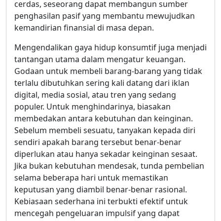
cerdas, seseorang dapat membangun sumber
penghasilan pasif yang membantu mewujudkan
kemandirian finansial di masa depan.
Mengendalikan gaya hidup konsumtif juga menjadi
tantangan utama dalam mengatur keuangan.
Godaan untuk membeli barang-barang yang tidak
terlalu dibutuhkan sering kali datang dari iklan
digital, media sosial, atau tren yang sedang
populer. Untuk menghindarinya, biasakan
membedakan antara kebutuhan dan keinginan.
Sebelum membeli sesuatu, tanyakan kepada diri
sendiri apakah barang tersebut benar-benar
diperlukan atau hanya sekadar keinginan sesaat.
Jika bukan kebutuhan mendesak, tunda pembelian
selama beberapa hari untuk memastikan
keputusan yang diambil benar-benar rasional.
Kebiasaan sederhana ini terbukti efektif untuk
mencegah pengeluaran impulsif yang dapat