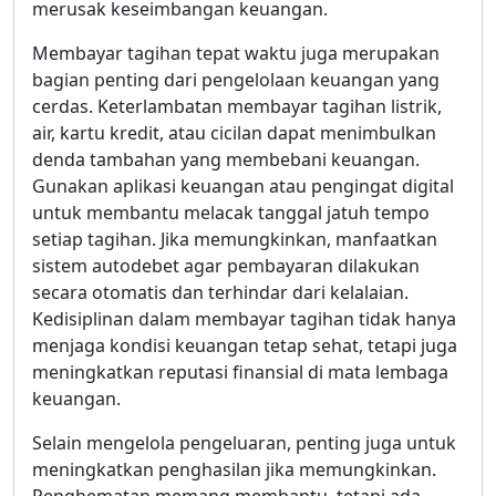
merusak keseimbangan keuangan.
Membayar tagihan tepat waktu juga merupakan
bagian penting dari pengelolaan keuangan yang
cerdas. Keterlambatan membayar tagihan listrik,
air, kartu kredit, atau cicilan dapat menimbulkan
denda tambahan yang membebani keuangan.
Gunakan aplikasi keuangan atau pengingat digital
untuk membantu melacak tanggal jatuh tempo
setiap tagihan. Jika memungkinkan, manfaatkan
sistem autodebet agar pembayaran dilakukan
secara otomatis dan terhindar dari kelalaian.
Kedisiplinan dalam membayar tagihan tidak hanya
menjaga kondisi keuangan tetap sehat, tetapi juga
meningkatkan reputasi finansial di mata lembaga
keuangan.
Selain mengelola pengeluaran, penting juga untuk
meningkatkan penghasilan jika memungkinkan.
Penghematan memang membantu, tetapi ada