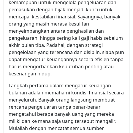
kemampuan untuk mengelola pengeluaran dan
pemasukan dengan bijak menjadi kunci untuk
mencapai kestabilan finansial. Sayangnya, banyak
orang yang masih merasa kesulitan
menyeimbangkan antara penghasilan dan
pengeluaran, hingga sering kali gaji habis sebelum
akhir bulan tiba. Padahal, dengan strategi
pengelolaan yang terencana dan disiplin, siapa pun
dapat mengatur keuangannya secara efisien tanpa
harus mengorbankan kebutuhan penting atau
kesenangan hidup.
Langkah pertama dalam mengatur keuangan
bulanan adalah memahami kondisi finansial secara
menyeluruh. Banyak orang langsung membuat
rencana pengeluaran tanpa benar-benar
mengetahui berapa banyak uang yang mereka
miliki dan ke mana saja uang tersebut mengalir.
Mulailah dengan mencatat semua sumber