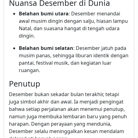
Nuansa Desember di Dunia
Belahan bumi utara
: Desember menandai
awal musim dingin dengan salju, hiasan lampu
Natal, dan suasana hangat di tengah udara
dingin.
Belahan bumi selatan
: Desember jatuh pada
musim panas, sehingga liburan identik dengan
pantai, festival musik, dan kegiatan luar
ruangan.
Penutup
Desember bukan sekadar bulan terakhir, tetapi
juga simbol akhir dan awal. Ia menjadi pengingat
bahwa setiap perjalanan akan menemui penutup,
namun juga membuka lembaran baru yang penuh
harapan. Dengan perayaan yang mendunia,
Desember selalu meninggalkan kesan mendalam