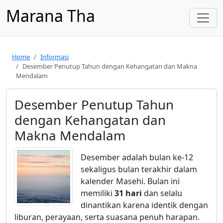
Marana Tha
Home
Informasi
Desember Penutup Tahun dengan Kehangatan dan Makna
Mendalam
Desember Penutup Tahun
dengan Kehangatan dan
Makna Mendalam
Desember adalah bulan ke-12
sekaligus bulan terakhir dalam
kalender Masehi. Bulan ini
memiliki
31 hari
dan selalu
dinantikan karena identik dengan
liburan, perayaan, serta suasana penuh harapan.