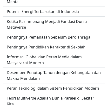
Mental
Potensi Energi Terbarukan di Indonesia
Ketika Kasihmenang Menjadi Fondasi Dunia
Metaverse
Pentingnya Pemanasan Sebelum Berolahraga
Pentingnya Pendidikan Karakter di Sekolah
Informasi Global dan Peran Media dalam
Masyarakat Modern
Desember Penutup Tahun dengan Kehangatan dan
Makna Mendalam
Peran Teknologi dalam Sistem Pendidikan Modern
Teori Multiverse Adakah Dunia Paralel di Sekitar
Kita