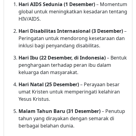
Hari AIDS Sedunia (1 Desember)
– Momentum
global untuk meningkatkan kesadaran tentang
HIV/AIDS.
Hari Disabilitas Internasional (3 Desember)
–
Peringatan untuk mendorong kesetaraan dan
inklusi bagi penyandang disabilitas.
Hari Ibu (22 Desember, di Indonesia)
– Bentuk
penghargaan terhadap peran ibu dalam
keluarga dan masyarakat.
Hari Natal (25 Desember)
– Perayaan besar
umat Kristen untuk memperingati kelahiran
Yesus Kristus.
Malam Tahun Baru (31 Desember)
– Penutup
tahun yang dirayakan dengan semarak di
berbagai belahan dunia.