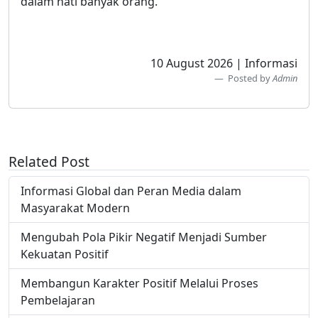
dalam hati banyak orang.
10 August 2026 | Informasi
Posted by
Admin
Related Post
Informasi Global dan Peran Media dalam
Masyarakat Modern
Mengubah Pola Pikir Negatif Menjadi Sumber
Kekuatan Positif
Membangun Karakter Positif Melalui Proses
Pembelajaran