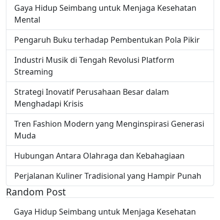
Gaya Hidup Seimbang untuk Menjaga Kesehatan
Mental
Pengaruh Buku terhadap Pembentukan Pola Pikir
Industri Musik di Tengah Revolusi Platform
Streaming
Strategi Inovatif Perusahaan Besar dalam
Menghadapi Krisis
Tren Fashion Modern yang Menginspirasi Generasi
Muda
Hubungan Antara Olahraga dan Kebahagiaan
Perjalanan Kuliner Tradisional yang Hampir Punah
Random Post
Gaya Hidup Seimbang untuk Menjaga Kesehatan