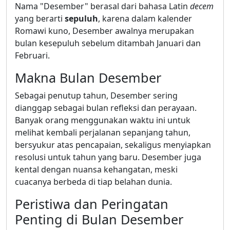
Nama "Desember" berasal dari bahasa Latin
decem
yang berarti
sepuluh
, karena dalam kalender
Romawi kuno, Desember awalnya merupakan
bulan kesepuluh sebelum ditambah Januari dan
Februari.
Makna Bulan Desember
Sebagai penutup tahun, Desember sering
dianggap sebagai bulan refleksi dan perayaan.
Banyak orang menggunakan waktu ini untuk
melihat kembali perjalanan sepanjang tahun,
bersyukur atas pencapaian, sekaligus menyiapkan
resolusi untuk tahun yang baru. Desember juga
kental dengan nuansa kehangatan, meski
cuacanya berbeda di tiap belahan dunia.
Peristiwa dan Peringatan
Penting di Bulan Desember